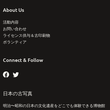
About Us
活動内容
お問い合わせ
ライセンス供与＆古印刷物
ボランティア
Connect & Follow
日本の古写真
明治〜昭和の日本の文化遺産をどこでも体験できる博物館