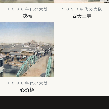
１８９０年代の大阪
１８９０年代の大阪
戎橋
四天王寺
１８９０年代の大阪
心斎橋