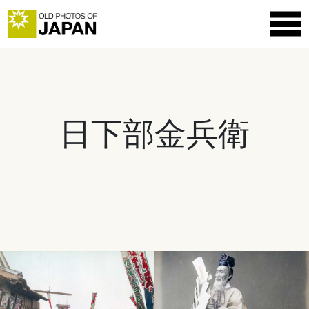
日下部金兵衛