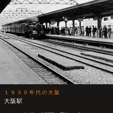
１９３０年代の大阪
大阪駅