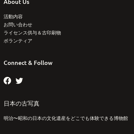
About Us
活動内容
お問い合わせ
ライセンス供与＆古印刷物
ボランティア
Connect & Follow
日本の古写真
明治〜昭和の日本の文化遺産をどこでも体験できる博物館