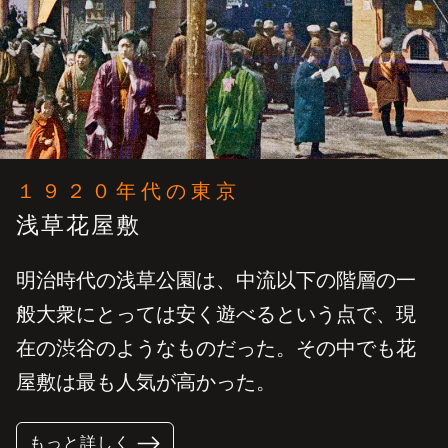
１９２０年代の東京
浅草花屋敷
明治時代の浅草公園は、中流以下の階層の一
般大衆にとっては安く遊べるという点で、現
在の渋谷のようなものだった。その中でも花
屋敷は最も人気が高かった。
もっと詳しく