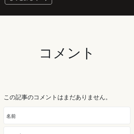
コメント
この記事のコメントはまだありません。
名前