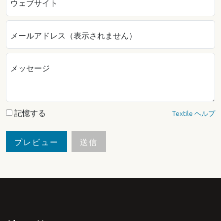
ウェブサイト
メールアドレス（表示されません）
メッセージ
記憶する
Textile ヘルプ