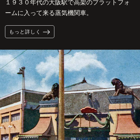
１９３０年代の大阪駅で高架のプラットフォ
ームに入って来る蒸気機関車。
もっと詳しく