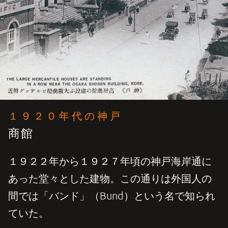
１９２０年代の神戸
商館
１９２２年から１９２７年頃の神戸海岸通に
あった堂々とした建物。この通りは外国人の
間では「バンド」（Bund）という名で知られ
ていた。