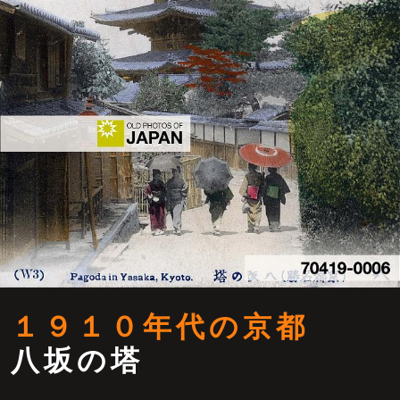
１９１０年代の京都
八坂の塔