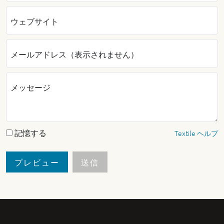
ウェブサイト
メールアドレス（表示されません）
メッセージ
記憶する
Textile ヘルプ