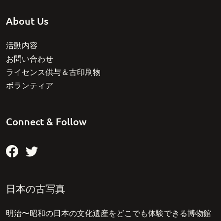
About Us
活動内容
お問い合わせ
ライセンス供与＆古印刷物
ボランティア
Connect & Follow
日本の古写真
明治〜昭和の日本の文化遺産をどこでも体験できる博物館