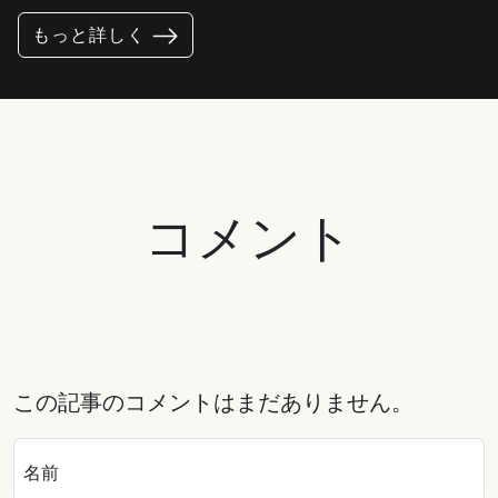
もっと詳しく
コメント
この記事のコメントはまだありません。
名前