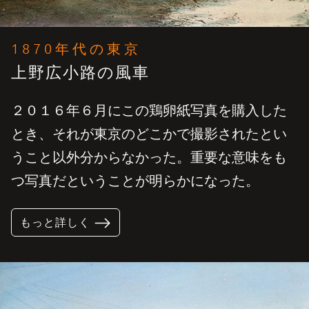
1870年代の東京
上野広小路の風車
２０１６年６月にこの鶏卵紙写真を購入した
とき、それが東京のどこかで撮影されたとい
うこと以外分からなかった。重要な意味をも
つ写真だということが明らかになった。
もっと詳しく