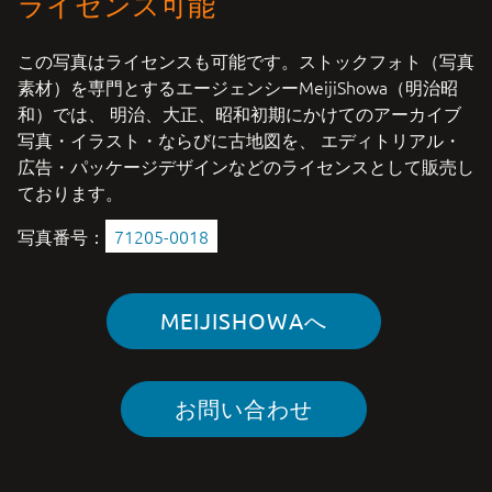
ライセンス可能
この写真はライセンスも可能です。ストックフォト（写真
素材）を専門とするエージェンシーMeijiShowa（明治昭
和）では、 明治、大正、昭和初期にかけてのアーカイブ
写真・イラスト・ならびに古地図を、 エディトリアル・
広告・パッケージデザインなどのライセンスとして販売し
ております。
写真番号：
71205-0018
MEIJISHOWAへ
お問い合わせ