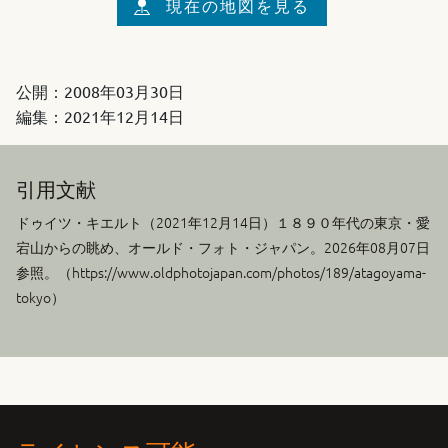
現在の地図を見る
公開：
2008年03月30日
編集：
2021年12月14日
引用文献
ドゥイツ・キエルト（
2021年12月14日
）１８９０年代の東京・愛
宕山からの眺め、オールド・フォト・ジャパン。2026年08月07日
参照。（https://www.oldphotojapan.com/photos/189/atagoyama-
tokyo）