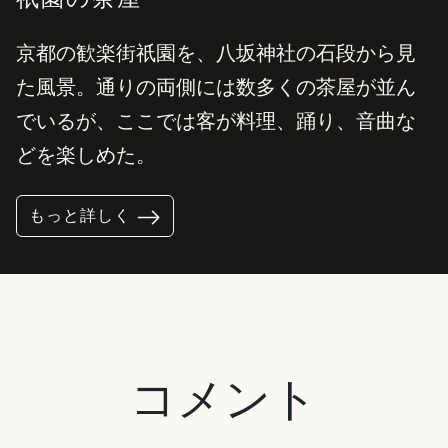
京都の歓楽街祇園を、八坂神社の石段から見
た風景。通りの両側には数多くの茶屋が並ん
でいるが、ここでは客が料理、踊り、音曲な
どを楽しめた。
もっと詳しく
コメント