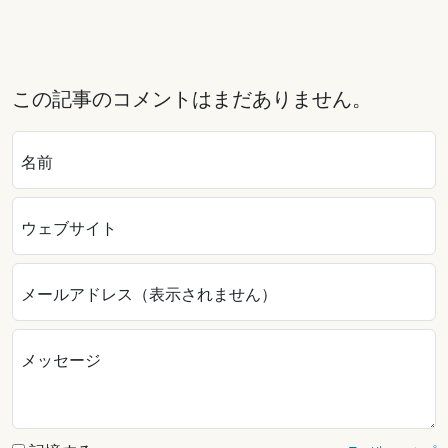
この記事のコメントはまだありません。
名前
ウェブサイト
メールアドレス（表示されません）
メッセージ