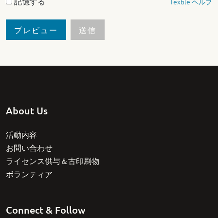
記憶する
Textile ヘルプ
About Us
活動内容
お問い合わせ
ライセンス供与＆古印刷物
ボランティア
Connect & Follow