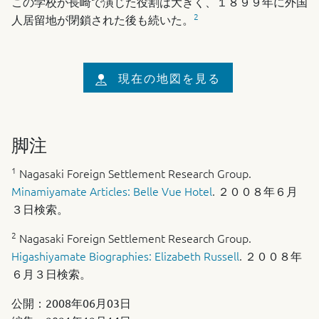
この学校が長崎で演じた役割は大きく、１８９９年に外国
2
人居留地が閉鎖された後も続いた。
現在の地図を見る
脚注
1
Nagasaki Foreign Settlement Research Group.
Minamiyamate Articles: Belle Vue Hotel
. ２００８年６月
３日検索。
2
Nagasaki Foreign Settlement Research Group.
Higashiyamate Biographies: Elizabeth Russell
. ２００８年
６月３日検索。
公開：
2008年06月03日