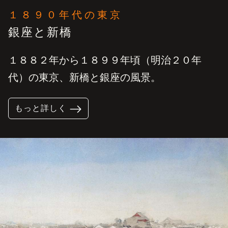
１８９０年代の東京
銀座と新橋
１８８２年から１８９９年頃（明治２０年
代）の東京、新橋と銀座の風景。
もっと詳しく