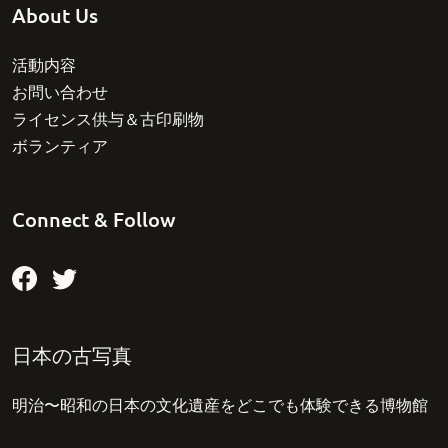
About Us
活動内容
お問い合わせ
ライセンス供与＆古印刷物
ボランティア
Connect & Follow
日本の古写真
明治〜昭和の日本の文化遺産をどこでも体験できる博物館