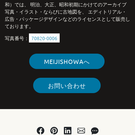
和）では、 明治、大正、昭和初期にかけてのアーカイブ
写真・イラスト・ならびに古地図を、 エディトリアル・
広告・パッケージデザインなどのライセンスとして販売し
ております。
写真番号：
70820-0006
MEIJISHOWAへ
お問い合わせ