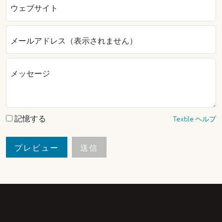
ウェブサイト
メールアドレス（表示されません）
メッセージ
記憶する
Textile ヘルプ