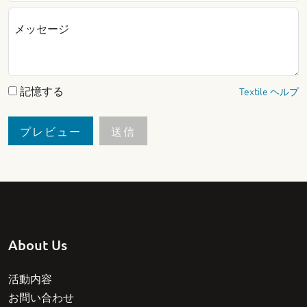
メッセージ
記憶する
Textile ヘルプ
About Us
活動内容
お問い合わせ