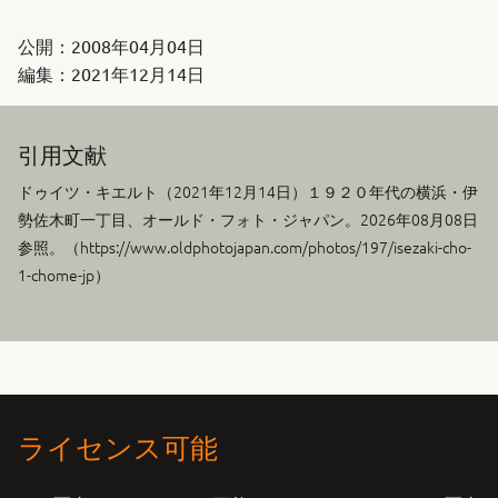
公開：
2008年04月04日
編集：
2021年12月14日
引用文献
ドゥイツ・キエルト（
2021年12月14日
）１９２０年代の横浜・伊
勢佐木町一丁目、オールド・フォト・ジャパン。2026年08月08日
参照。（https://www.oldphotojapan.com/photos/197/isezaki-cho-
1-chome-jp）
ライセンス可能