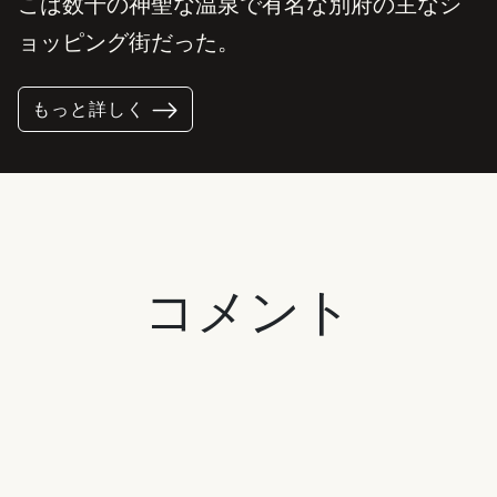
こは数千の神聖な温泉で有名な別府の主なシ
ョッピング街だった。
もっと詳しく
コメント