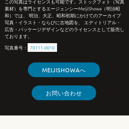
この写真はライセンスも可能です。ストックフォト（写真
素材）を専門とするエージェンシーMeijiShowa（明治昭
和）では、 明治、大正、昭和初期にかけてのアーカイブ
写真・イラスト・ならびに古地図を、 エディトリアル・
広告・パッケージデザインなどのライセンスとして販売し
ております。
写真番号：
70111-0010
MEIJISHOWAへ
お問い合わせ