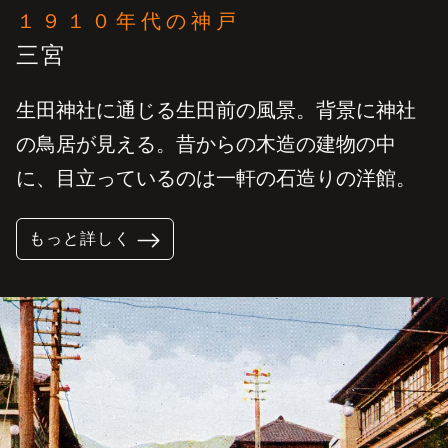
１９１０年代の神戸
三宮
生田神社に通じる生田前の風景。背景に神社
の鳥居が見える。昔からの木造の建物の中
に、目立っているのは一軒の石造りの洋館。
もっと詳しく