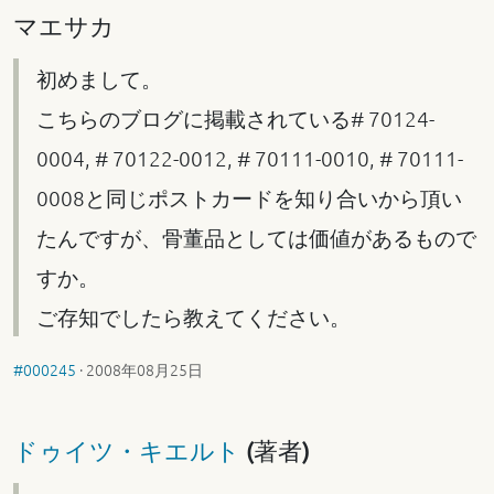
マエサカ
初めまして。
こちらのブログに掲載されている# 70124-
0004, # 70122-0012, # 70111-0010, # 70111-
0008と同じポストカードを知り合いから頂い
たんですが、骨董品としては価値があるもので
すか。
ご存知でしたら教えてください。
#000245
·
2008年08月25日
ドゥイツ・キエルト
(著者)