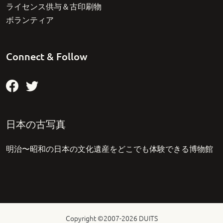
ライセンス供与＆古印刷物
ボランティア
Connect & Follow
日本の古写真
明治〜昭和の日本の文化遺産をどこでも体験できる博物館
Copyright ©2007-2026
DUITS