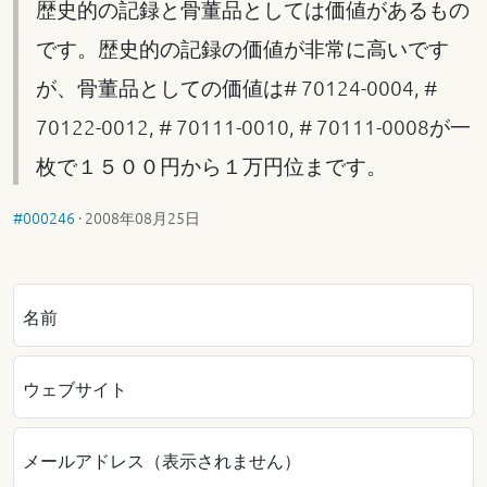
歴史的の記録と骨董品としては価値があるもの
です。歴史的の記録の価値が非常に高いです
が、骨董品としての価値は# 70124-0004, #
70122-0012, # 70111-0010, # 70111-0008が一
枚で１５００円から１万円位まです。
#000246
·
2008年08月25日
名前
ウェブサイト
メールアドレス（表示されません）