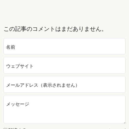
この記事のコメントはまだありません。
名前
ウェブサイト
メールアドレス（表示されません）
メッセージ