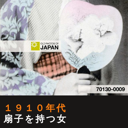
１９１０年代
扇子を持つ女