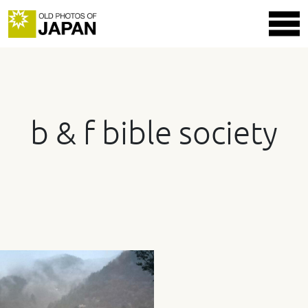
b & f bible society