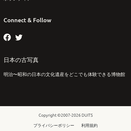
Connect & Follow
日本の古写真
明治〜昭和の日本の文化遺産をどこでも体験できる博物館
Copyright ©2007-2026
DUITS
プライバシーポリシー
利用規約