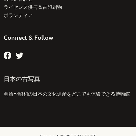
ライセンス供与＆古印刷物
ボランティア
Connect & Follow
日本の古写真
明治〜昭和の日本の文化遺産をどこでも体験できる博物館