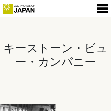
キーストーン・ビュ
ー・カンパニー