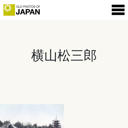
横山松三郎