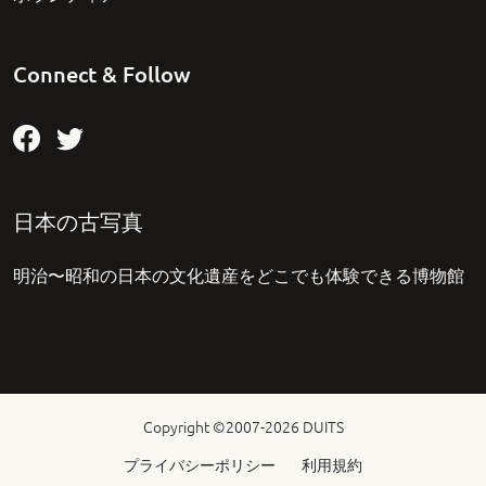
Connect & Follow
日本の古写真
明治〜昭和の日本の文化遺産をどこでも体験できる博物館
Copyright ©2007-2026
DUITS
プライバシーポリシー
利用規約