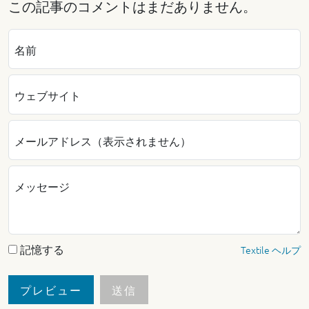
この記事のコメントはまだありません。
名前
ウェブサイト
メールアドレス（表示されません）
メッセージ
記憶する
Textile ヘルプ