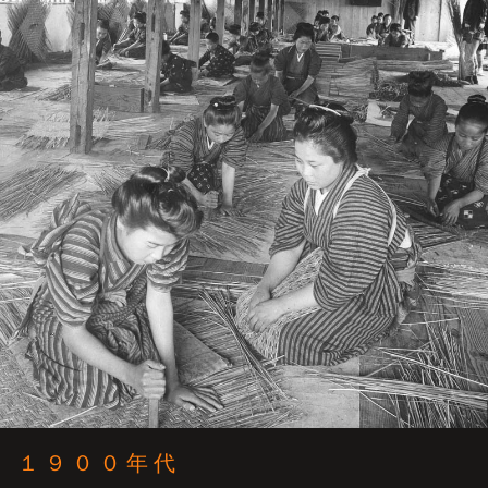
１９００年代