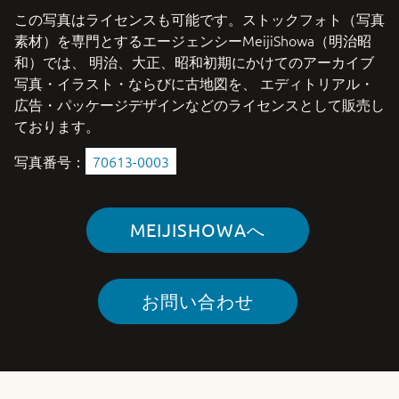
この写真はライセンスも可能です。ストックフォト（写真
素材）を専門とするエージェンシーMeijiShowa（明治昭
和）では、 明治、大正、昭和初期にかけてのアーカイブ
写真・イラスト・ならびに古地図を、 エディトリアル・
広告・パッケージデザインなどのライセンスとして販売し
ております。
写真番号：
70613-0003
MEIJISHOWAへ
お問い合わせ