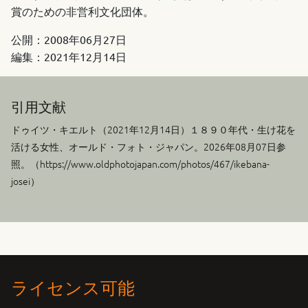
賞のための非営利文化団体。
公開：
2008年06月27日
編集：
2021年12月14日
引用文献
ドゥイツ・キエルト（
2021年12月14日
）１８９０年代・生け花を
活ける女性、オールド・フォト・ジャパン。2026年08月07日参
照。（https://www.oldphotojapan.com/photos/467/ikebana-
josei）
ライセンス可能