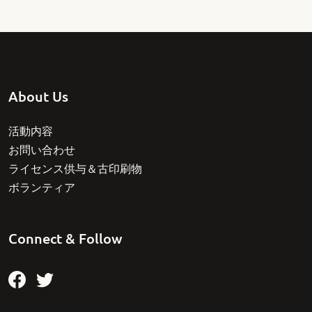
About Us
活動内容
お問い合わせ
ライセンス供与＆古印刷物
ボランティア
Connect & Follow