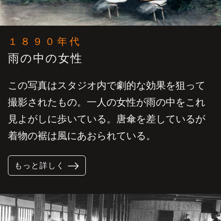
１８９０年代
雨の中の女性
この写真はスタジオ内で劇的な効果を狙って
撮影されたもの。一人の女性が雨の中をこれ
見よがしに歩いている。唐傘を差しているが
着物の裾は風にあおられている。
もっと詳しく