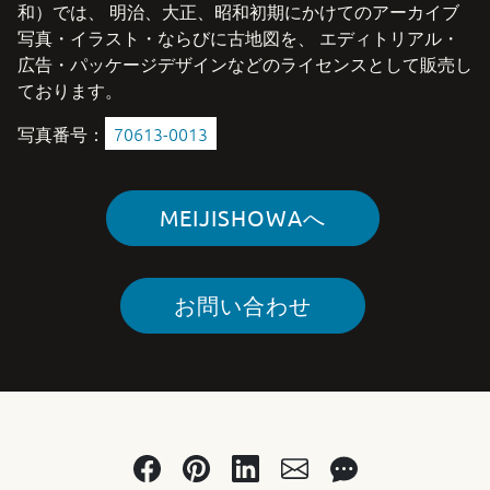
和）では、 明治、大正、昭和初期にかけてのアーカイブ
写真・イラスト・ならびに古地図を、 エディトリアル・
広告・パッケージデザインなどのライセンスとして販売し
ております。
写真番号：
70613-0013
MEIJISHOWAへ
お問い合わせ