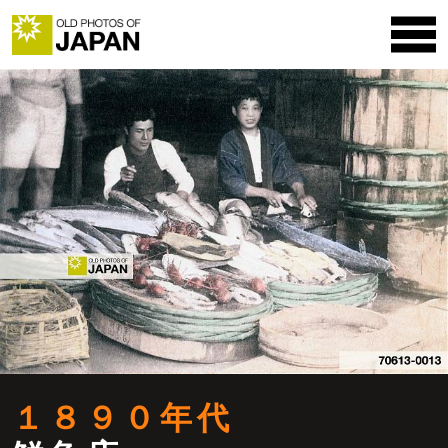
１８９０年代