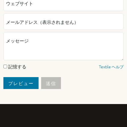
ウェブサイト
メールアドレス（表示されません）
メッセージ
記憶する
Textile ヘルプ