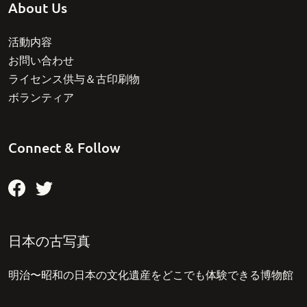
About Us
活動内容
お問い合わせ
ライセンス供与＆古印刷物
ボランティア
Connect & Follow
日本の古写真
明治〜昭和の日本の文化遺産をどこでも体験できる博物館