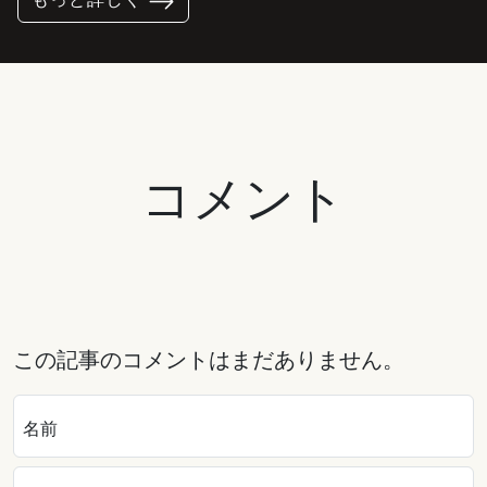
コメント
この記事のコメントはまだありません。
名前