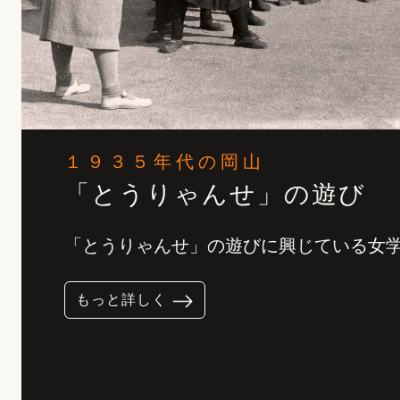
１９３５年代の岡山
「とうりゃんせ」の遊び
「とうりゃんせ」の遊びに興じている女
もっと詳しく