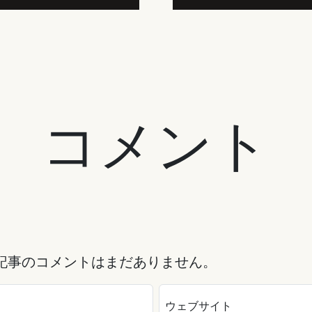
コメント
記事のコメントはまだありません。
ウェブサイト